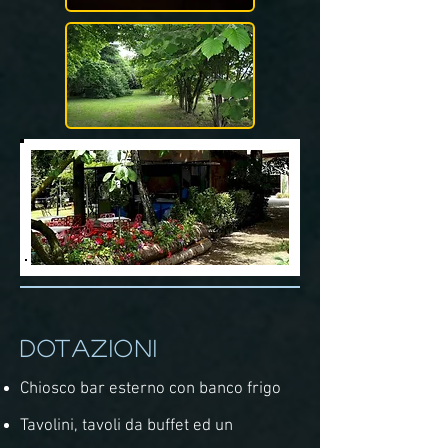
DOTAZIONI
Chiosco bar esterno con banco frigo
Tavolini, tavoli da buffet ed
un