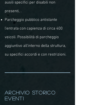
ausili specifici per disabili non
presenti, .
Parcheggio pubblico antistante
l'entrata con capienza di circa 400
veicoli. Possibilità di parcheggio
aggiuntivo all'interno della struttura,
su specifici accordi e con restrizioni.
ARCHIVIO STORICO
EVENTI