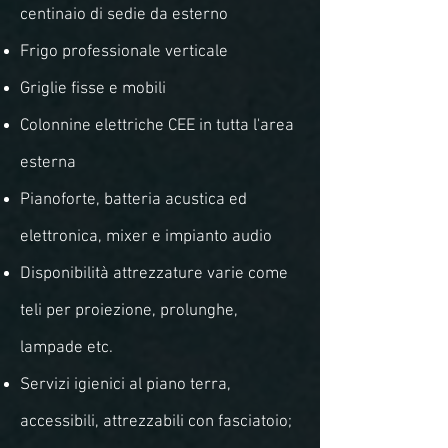
centinaio di sedie da esterno
Frigo professionale verticale
Griglie fisse e mobili
Colonnine elettriche CEE in tutta l'area
esterna
Pianoforte
, batteria acustica ed
elettronica, mixer e impianto audio
Disponibilità attrezzature varie come
teli per proiezione, prolunghe,
lampade etc.
Servizi igienici al piano terra,
accessibili, attrezzabili con fasciatoio;