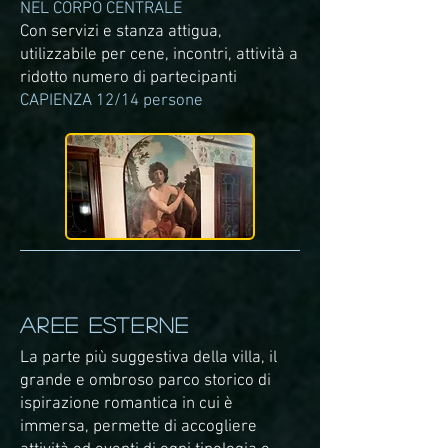
NEL CORPO CENTRALE
Con servizi e stanza attigua,
utilizzabile per cene, incontri, attività a
ridotto numero di partecipanti
CAPIENZA 12/14 persone
AREE ESTERNE
La parte più suggestiva della villa, il
grande e ombroso parco storico di
ispirazione romantica in cui è
immersa, permette di accogliere