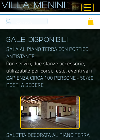
ViLLA MENINI
sale DISPONIBILI
SALA AL PIANO TERRA CON PORTICO
ANTISTANTE
Con servizi, due stanze accessorie,
utilizzabile per corsi, feste, eventi vari
CAPIENZA CIRCA 100 PERSONE - 50/60
POSTI A SEDERE
SALETTA DECORATA AL PIANO TERRA