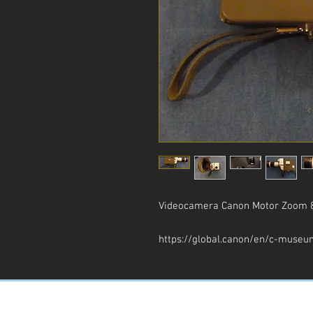
Videocamera Canon Motor Zoom 
https://global.canon/en/c-museu