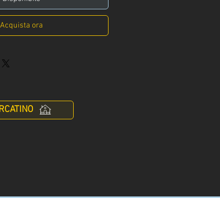
Acquista ora
RCATINO