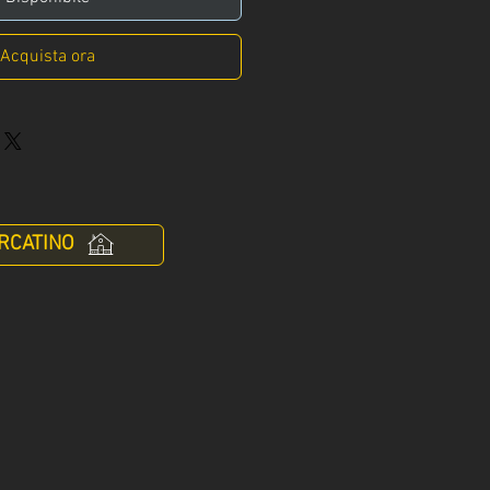
Acquista ora
RCATINO