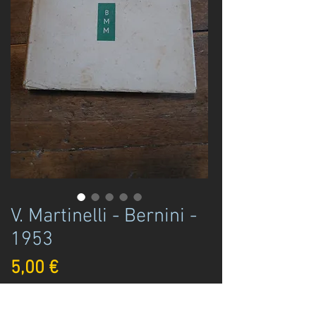
V. Martinelli - Bernini -
1953
Prezzo
5,00 €
Disponibile