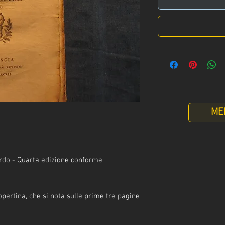
ME
ardo - Quarta edizione conforme
pertina, che si nota sulle prime tre pagine