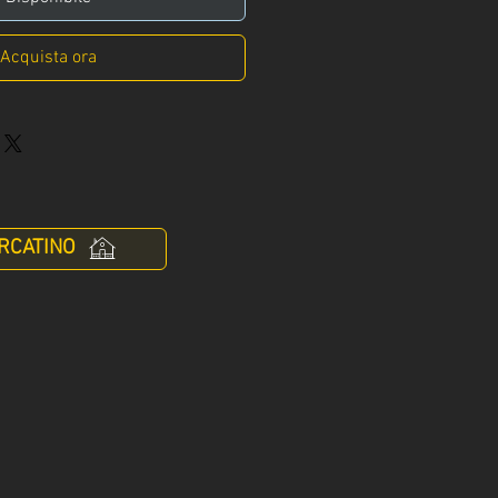
Acquista ora
RCATINO