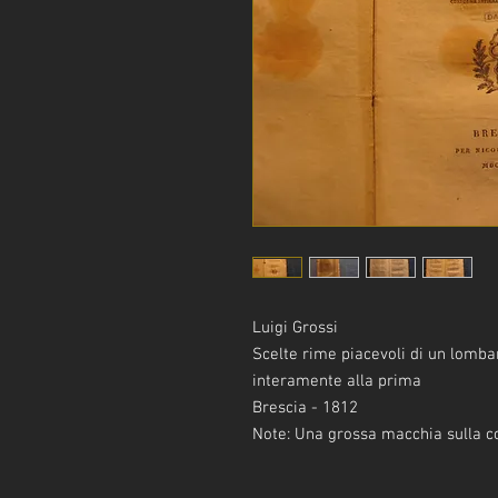
Luigi Grossi
Scelte rime piacevoli di un lomb
interamente alla prima
Brescia - 1812
Note: Una grossa macchia sulla co