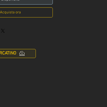
Acquista ora
RCATINO