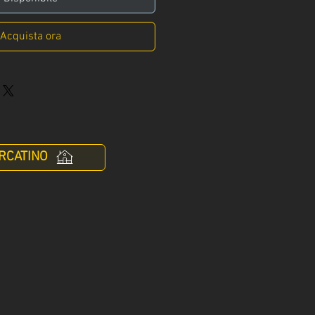
Acquista ora
RCATINO