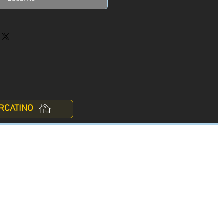
RCATINO