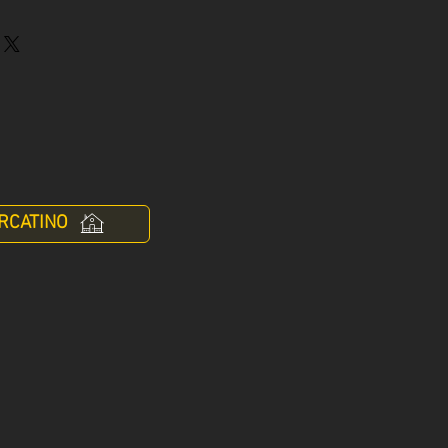
RCATINO