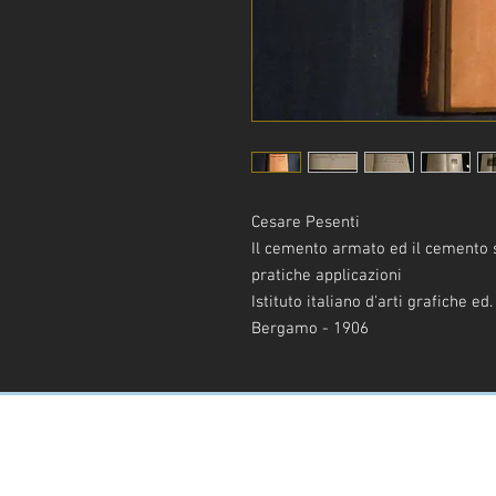
Cesare Pesenti
Il cemento armato ed il cemento 
pratiche applicazioni
Istituto italiano d'arti grafiche ed
Bergamo - 1906