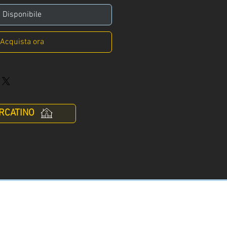
Disponibile
Acquista ora
RCATINO