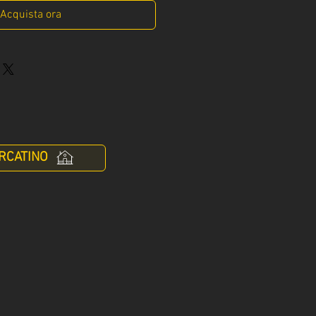
Acquista ora
RCATINO