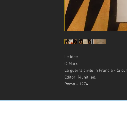
Le idee
C. Marx
La guerra civile in Francia - (a cur
Editori Riuniti ed.
Roma - 1974