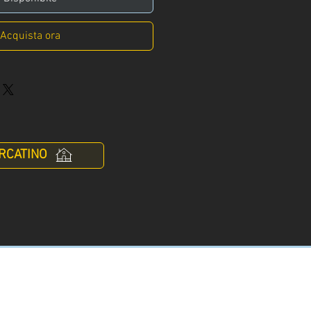
Acquista ora
RCATINO