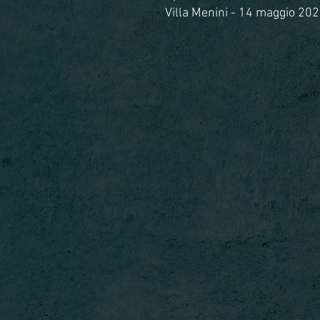
Villa Menini - 14 maggio 202