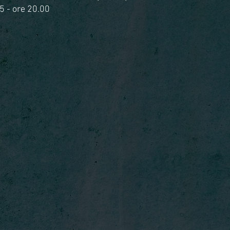
5 - ore 20.00