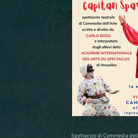
Spettacolo di Commedia dell'